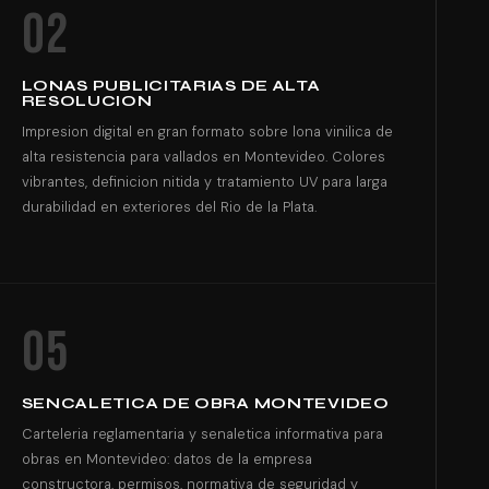
02
LONAS PUBLICITARIAS DE ALTA
RESOLUCION
Impresion digital en gran formato sobre lona vinilica de
alta resistencia para vallados en Montevideo. Colores
vibrantes, definicion nitida y tratamiento UV para larga
durabilidad en exteriores del Rio de la Plata.
05
SENCALETICA DE OBRA MONTEVIDEO
Carteleria reglamentaria y senaletica informativa para
obras en Montevideo: datos de la empresa
constructora, permisos, normativa de seguridad y