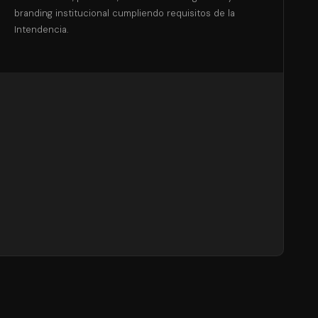
branding institucional cumpliendo requisitos de la
Intendencia.