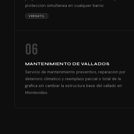
proteccion simultanea en cualquier barrio.
VERSATIL
06
MANTENIMIENTO DE VALLADOS
Servicio de mantenimiento preventivo, reparacion por
deterioro climatico y reemplazo parcial o total de la
grafica sin cambiar la estructura base del vallado en
Montevideo.