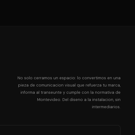
No solo cerramos un espacio: lo convertimos en una
pieza de comunicacion visual que refuerza tu marca,
informa al transeunte y cumple con la normativa de
Montevideo. Del diseno a la instalacion, sin
intermediarios.