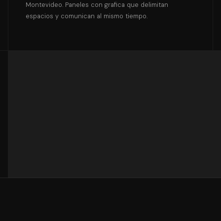
Montevideo. Paneles con grafica que delimitan
espacios y comunican al mismo tiempo.